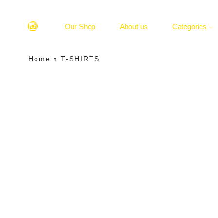
Our Shop
About us
Categories
Home
T-SHIRTS