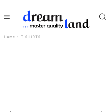
Home
T-SHIRTS