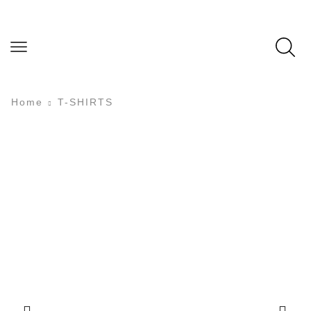
Home
T-SHIRTS