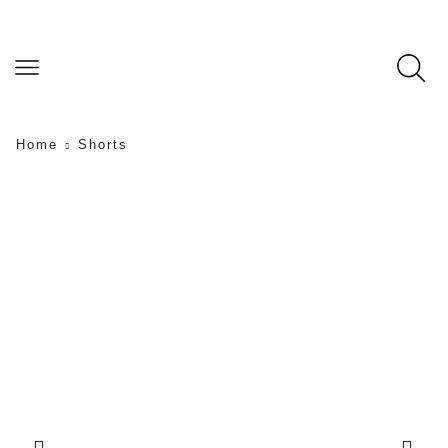
Home
Shorts