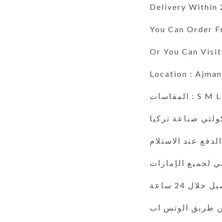
Delivery Within
You Can Order Fr
Or You Can Visi
Location : Ajman 
المقاسات : 
لتي صناعة تركيا
الدفع عند الاستلام
خلال 24 ساعة