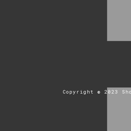
Copyright © 2023 Sh