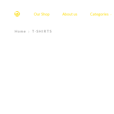
Our Shop
About us
Categories
Home
T-SHIRTS