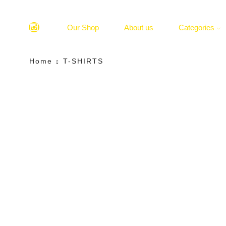
Our Shop
About us
Categories
Home
T-SHIRTS