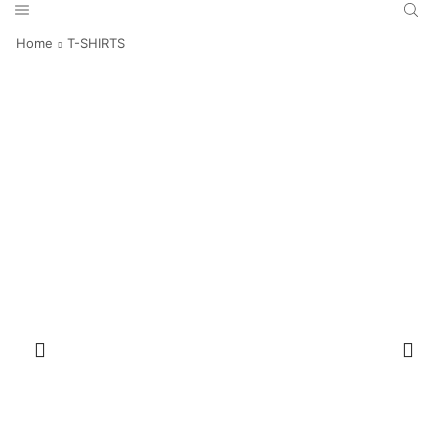
Home
T-SHIRTS